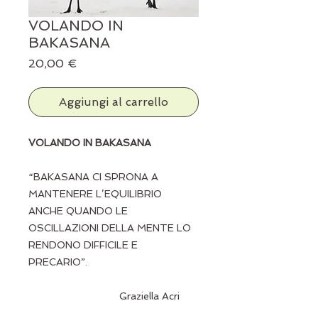
VOLANDO IN
BAKASANA
Prezzo
20,00 €
Aggiungi al carrello
VOLANDO IN BAKASANA
“BAKASANA CI SPRONA A
MANTENERE L’EQUILIBRIO
ANCHE QUANDO LE
OSCILLAZIONI DELLA MENTE LO
RENDONO DIFFICILE E
PRECARIO”.
Graziella Acri