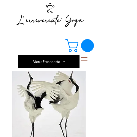
Menu Precedente