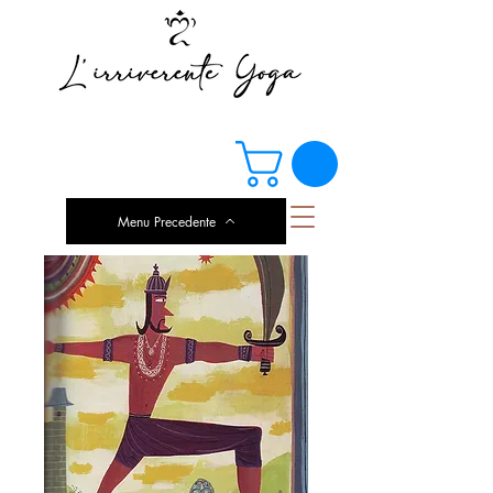
Menu Precedente