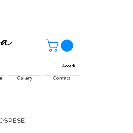
Accedi
e
Gallery
Contact
SOSPESE