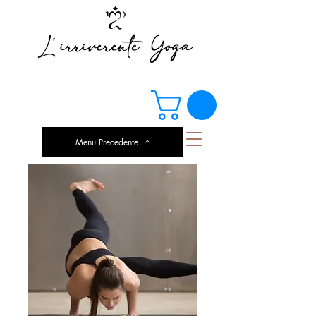
Menu Precedente